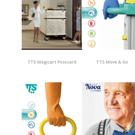
TTS Magicart Postcard
TTS Move & Go