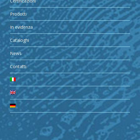
Certificazioni
Prodotti
In evidenza
Cataloghi
News
Contatti