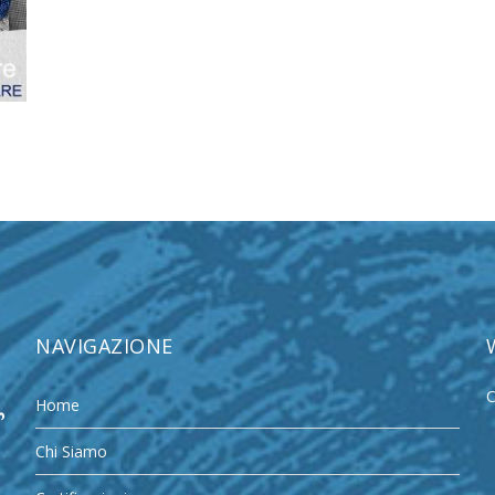
NAVIGAZIONE
C
Home
Chi Siamo