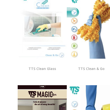
TTS Clean Glass
TTS Clean & Go