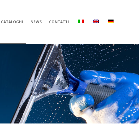
CATALOGHI
NEWS
CONTATTI