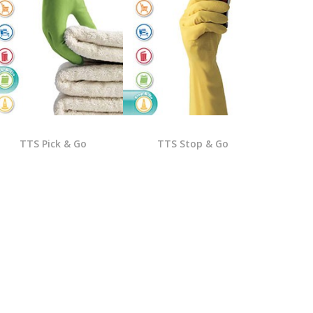
TTS Pick & Go
TTS Stop & Go