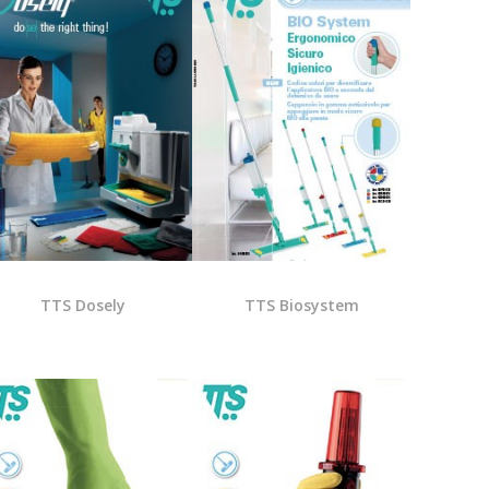
TTS Dosely
TTS Biosystem