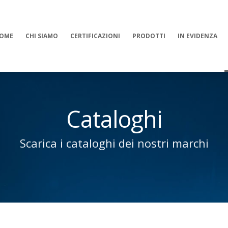
OME
CHI SIAMO
CERTIFICAZIONI
PRODOTTI
IN EVIDENZA
Cataloghi
Scarica i cataloghi dei nostri marchi