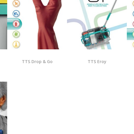
TTS Drop & Go
TTS Eroy