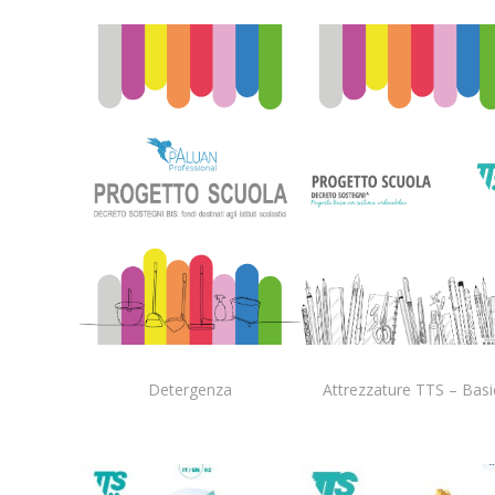
Detergenza
Attrezzature TTS – Basi