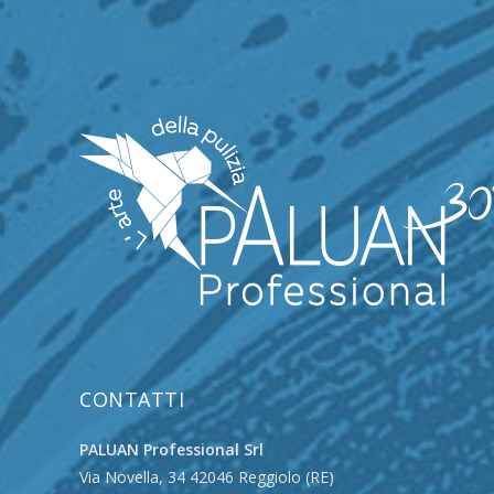
CONTATTI
PALUAN Professional Srl
Via Novella, 34 42046 Reggiolo (RE)