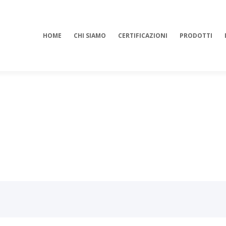
HOME
CHI SIAMO
CERTIFICAZIONI
PRODOTTI