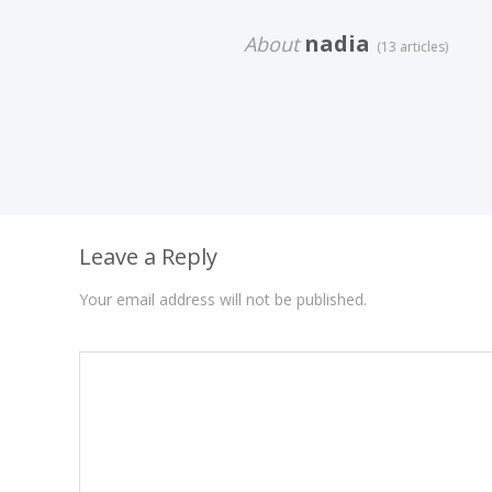
nadia
About
(13 articles)
Leave a Reply
Your email address will not be published.