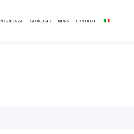
IN EVIDENZA
CATALOGHI
NEWS
CONTATTI