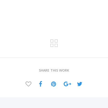
SHARE THIS WORK