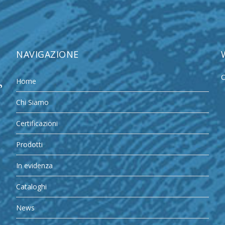
NAVIGAZIONE
C
Home
Chi Siamo
Certificazioni
Prodotti
In evidenza
Cataloghi
News