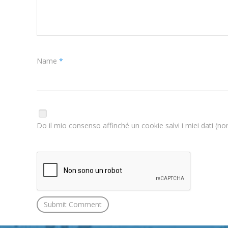
Name
*
Do il mio consenso affinché un cookie salvi i miei dati (